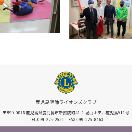
鹿児島明倫ライオンズクラブ
〒890-0016 鹿児島県鹿児島市新照院町41-1 城山ホテル鹿児島511号
TEL.099-225-2551 FAX.099-225-8463